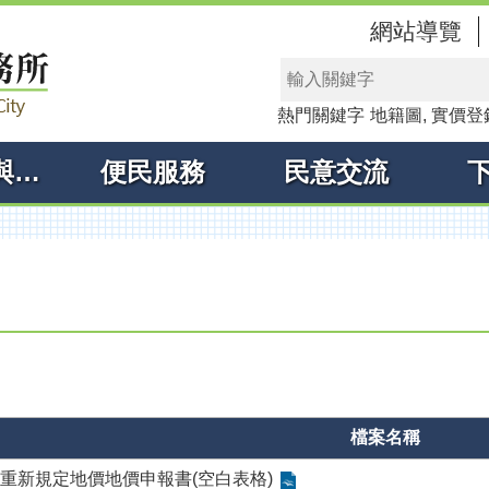
網站導覽
熱門關鍵字
地籍圖
實價登
線上申辦與查詢
便民服務
民意交流
檔案名稱
重新規定地價地價申報書(空白表格)