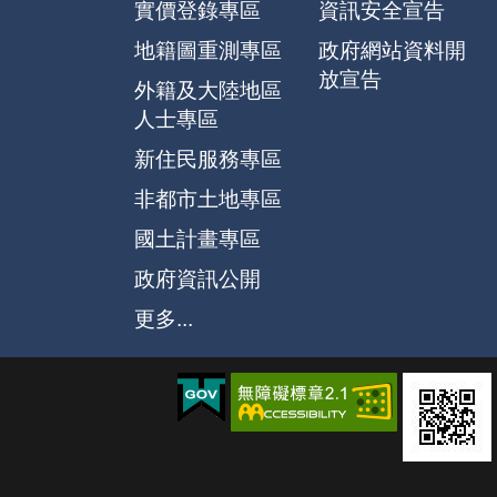
實價登錄專區
資訊安全宣告
地籍圖重測專區
政府網站資料開
放宣告
外籍及大陸地區
人士專區
新住民服務專區
非都市土地專區
國土計畫專區
政府資訊公開
更多...