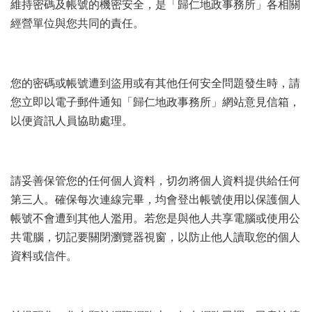
維持密碼及帳號的機密安全，是「歸仁地政事務所」各相關
經營單位與您共同的責任。
您的密碼或帳號遭到盜用或有其他任何安全問題發生時，請
您立即以電子郵件通知「歸仁地政事務所」網站意見信箱，
以便資訊人員協助處理。
請妥善保管您的任何個人資料，切勿將個人資料提供給任何
第三人。確保每次連線完畢，均會登出帳號使用以保護個人
帳號不會遭到其他人濫用。若您是與他人共享電腦或使用公
共電腦，切記要關閉瀏覽器視窗，以防止他人讀取您的個人
資料或信件。