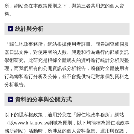
所」網站會在本政策原則之下，與第三者共用您的個人資
料。
統計與分析
「歸仁地政事務所」網站根據使用者註冊、問卷調查或伺服
器日誌文件，對使用者的人數、興趣和行為進行內部或委託
學術研究。此研究是根據全體網友的資料進行統計分析與整
理，而我們所有的公開資訊或分析報告，將僅對全體使用者
行為總和進行分析及公佈，並不會提供特定對象個別資料之
分析報告。
資料的分享與公開方式
以下的隱私權政策，適用於您在「歸仁地政事務所」網站
（以www.tnla.gov.tw網域為原則，以下均簡稱為歸仁地政事
務所網站）活動時，所涉及的個人資料蒐集、運用與保護，