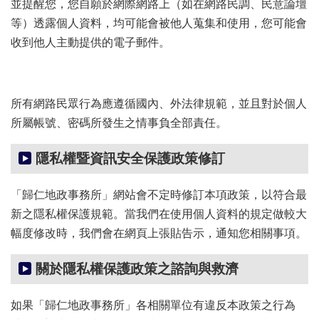
並提醒您，您自願於網際網路上（如在網路民調、民意論壇
等）透露個人資料，均可能會被他人蒐集和使用，您可能會
收到他人主動提供的電子郵件。
所有網路民眾行為應遵循國內、外法律規範，並且對於個人
所屬帳號、密碼所發生之情事負全部責任。
隱私權暨資訊安全保護政策修訂
「歸仁地政事務所」網站會不定時修訂本項政策，以符合最
新之隱私權保護規範。當我們在使用個人資料的規定做較大
幅度修改時，我們會在網頁上張貼告示，通知您相關事項。
關於隱私權保護政策之諮詢與救濟
如果「歸仁地政事務所」各相關單位有違反本政策之行為