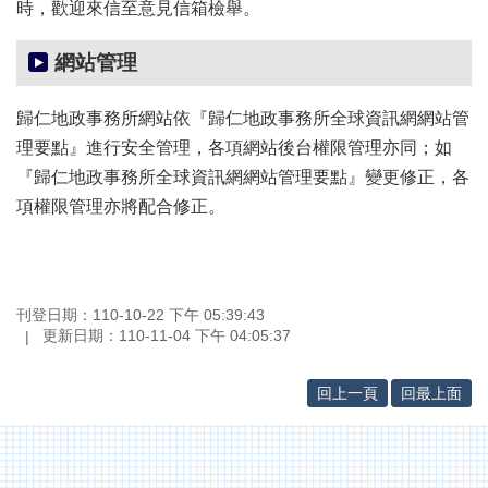
時，歡迎來信至意見信箱檢舉。
網站管理
歸仁地政事務所網站依『歸仁地政事務所全球資訊網網站管
理要點』進行安全管理，各項網站後台權限管理亦同；如
『歸仁地政事務所全球資訊網網站管理要點』變更修正，各
項權限管理亦將配合修正。
刊登日期：110-10-22 下午 05:39:43
更新日期：110-11-04 下午 04:05:37
回上一頁
回最上面