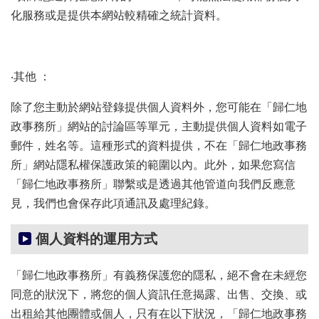
化服務或是提供本網站較精確之統計資料。
‧其他 ：
除了您主動於網站登錄提供個人資料外，您可能在「歸仁地
政事務所」網站的討論區等單元，主動提供個人資料如電子
郵件，姓名等。這種形式的資料提供，不在「歸仁地政事務
所」網站隱私權保護政策的範圍以內。此外，如果您寫信
「歸仁地政事務所」聯繫或是透過其他管道向我們反應意
見，我們也會保存此項通訊及處理紀錄。
個人資料的運用方式
「歸仁地政事務所」有義務保護您的隱私，絕不會在未經您
同意的狀況下，將您的個人資訊任意揭露、出售、交換、或
出租給其他團體或個人，只有在以下狀況，「歸仁地政事務