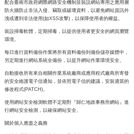
配合臺南市政府網際網路安全機制並裝設網站專用之應用層
防火牆防止非法入侵、竊取或破壞資料，以避免網站資訊外
洩或遭到非法使用(如XSS攻擊)，以保障使用者的權益。
裝設掃毒軟體，定期掃毒，以提供使用者更安全的網頁瀏覽
環境。
每日進行資料備份作業將所有資料備份到備份儲存媒體中，
另定期進行網站系統全備份，以提升網站作業環境安全。
自動接收所有來自相關作業系統廠商或應用程式廠商所寄發
的安全維護電子信通知，並依照電子信的建議，安裝適當的
修改程式(PATCH)。
使用網站安全檢測軟體不定期對『歸仁地政事務所網站』進
行網站安全檢測，以確保網站安全。
關於個人應盡之義務