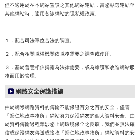
但不適用於在本網站置設之其他網站連結，當您點選連結至
其他網站時，適用各該網站的隱私權政策。
１．配合司法單位合法的調查。
２．配合相關職權機關依職務需要之調查或使用。
３．基於善意相信揭露為法律需要，或為維護和改進網站服
務而用於管理。
網路安全保護措施
由於網際網路資料的傳輸不能保證百分之百的安全，儘管
「歸仁地政事務所」網站努力保護網友的個人資料安全。由
於資料傳輸過程牽涉您上網環境保全之良窳，我們並無法確
信或保證網友傳送或接收「歸仁地政事務所」網站資料的安