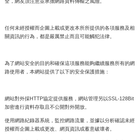
全，網友須注意並承擔網路資料傳輸之風險。
任何未經授權而企圖上載或更改本所所提供的各項服務及相
關資訊的行為，都是嚴厲禁止而且可能觸犯法律。
為了網站安全的目的和確保這項服務能夠繼續服務所有的網
路使用者，本網站提供了以下的安全保護措施：
網站對外採HTTP協定提供服務，網站管理另以SSL-128Bit
加密進行資料存取且不公開對外開放。
使用網路紀錄器系統，監控網路流量，並據以分析確認未經
授權而企圖上載或更改、網頁資訊或蓄意破壞者。