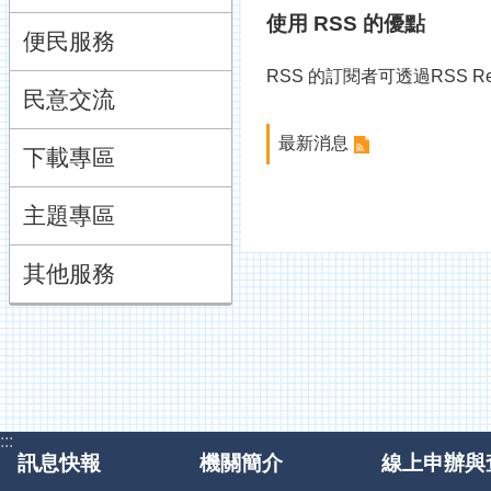
使用 RSS 的優點
便民服務
RSS 的訂閱者可透過RSS
民意交流
最新消息
下載專區
主題專區
其他服務
:::
訊息快報
機關簡介
線上申辦與