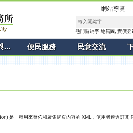
網站導覽
熱門關鍵字
地籍圖
實價登
線上申辦與查詢
便民服務
民意交流
e Syndication) 是一種用來發佈和聚集網頁內容的 XML，使用