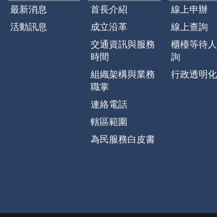
最新消息
首長介紹
線上申辦
活動訊息
成立沿革
線上查詢
交通資訊與服務
櫃檯等待人
時間
詢
組織架構與業務
行政透明化
職掌
連絡電話
轄區範圍
為民服務白皮書